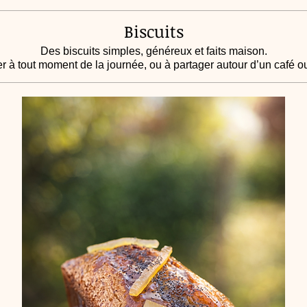
Biscuits
Des biscuits simples, généreux et faits maison.
r à tout moment de la journée, ou à partager autour d’un café ou