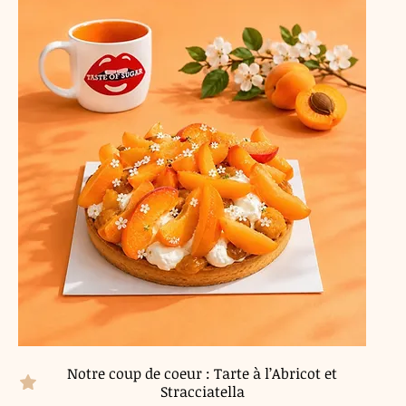
Notre coup de coeur : Tarte à l’Abricot et
Stracciatella