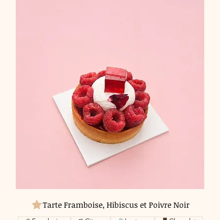
Tarte Framboise, Hibiscus et Poivre Noir