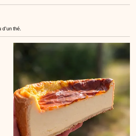
 d’un thé.