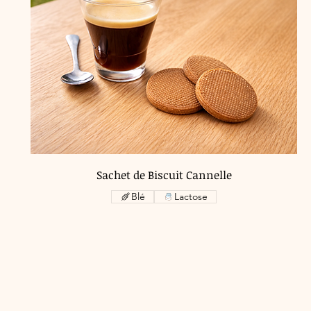
Sachet de Biscuit Cannelle
Blé
Lactose