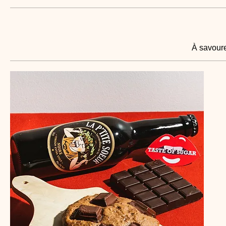
À savoure