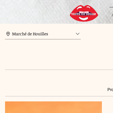
Marché de Houilles
Pro